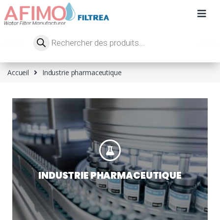
Accueil
Industrie pharmaceutique
INDUSTRIE PHARMACEUTIQUE