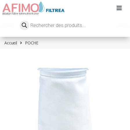
Accueil
POCHE