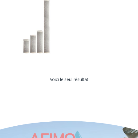
Voici le seul résultat