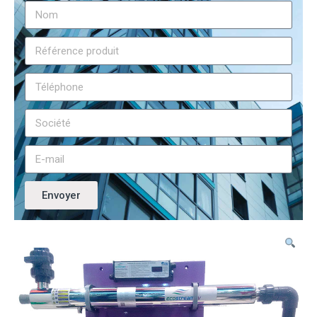
Envoyer