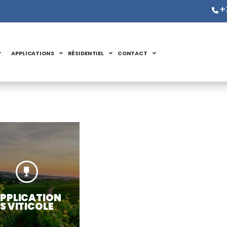
+
APPLICATIONS
RÉSIDENTIEL
CONTACT
PPLICATION
S VITICOLE