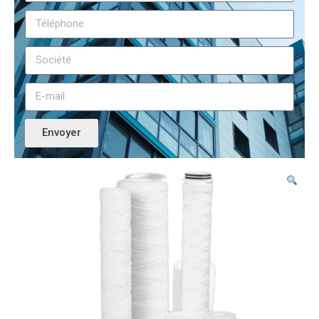
Envoyer