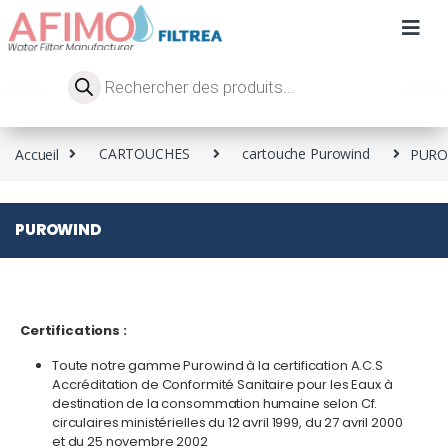
Accueil
CARTOUCHES
cartouche Purowind
PUR
PUROWIND
Certifications :
Toute notre gamme Purowind à la certification A.C.S
Accréditation de Conformité Sanitaire pour les Eaux à
destination de la consommation humaine selon Cf.
circulaires ministérielles du 12 avril 1999, du 27 avril 2000
et du 25 novembre 2002