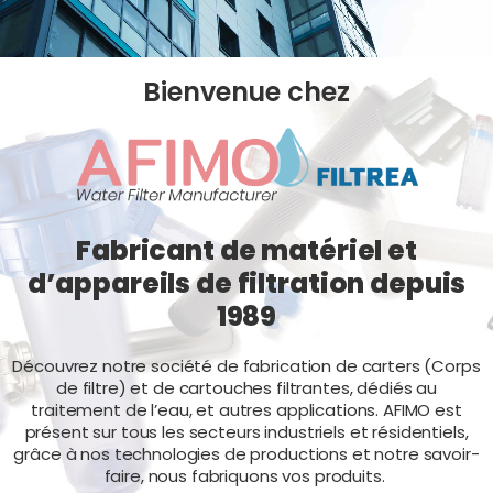
Bienvenue chez
Fabricant de matériel et
d’appareils de filtration depuis
1989
Découvrez notre société de fabrication de carters (Corps
de filtre) et de cartouches filtrantes, dédiés au
traitement de l’eau, et autres applications. AFIMO est
présent sur tous les secteurs industriels et résidentiels,
grâce à nos technologies de productions et notre savoir-
faire, nous fabriquons vos produits.