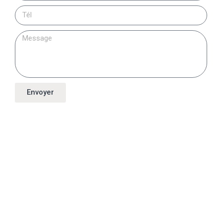
Envoyer