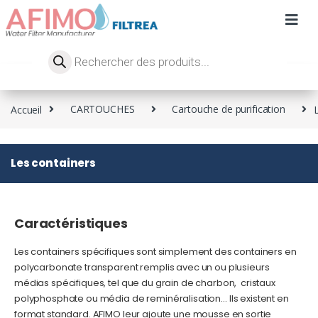
Accueil
CARTOUCHES
Cartouche de purification
Les containers
Caractéristiques
Les containers spécifiques sont simplement des containers en
polycarbonate transparent remplis avec un ou plusieurs
médias spécifiques, tel que du grain de charbon, cristaux
polyphosphate ou média de reminéralisation… Ils existent en
format standard. AFIMO leur ajoute une mousse en sortie