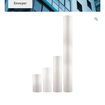
Envoyer