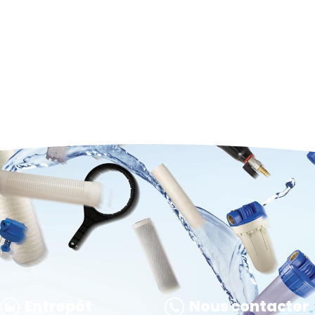
Entrepôt
Nous contacter