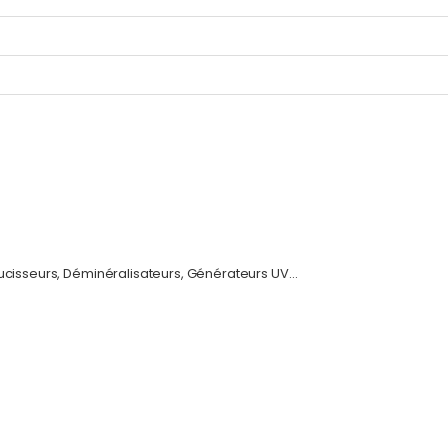
oucisseurs, Déminéralisateurs, Générateurs UV…