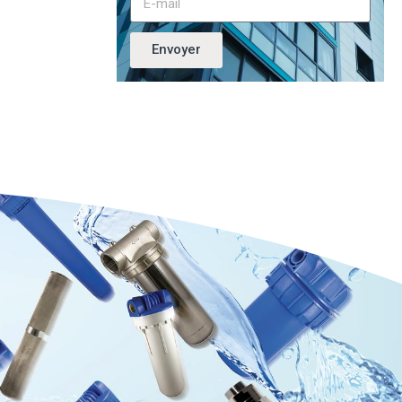
Envoyer