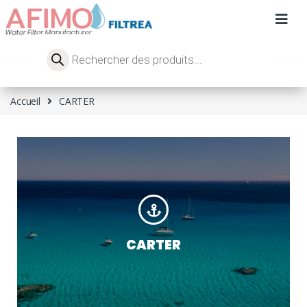
Accueil
CARTER
CARTER