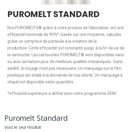
PUROMELT STANDARD
Nos PUROMELTS® grâce à notre process de fabrication, ont une
efficacité nominale de 90%*, basée sur une moyenne, calculée
grâce un compteur de particule à la création de la
production. Cette efficacité est constante jusqu’ à la fin de vie de
la cartouche. Les cartouches PUROMELT® sont disponibles sans
ou avec armature pour de meilleurs qualités mécaniques . Sans
additif, le rinçage n’est pas nécessaire. Un marquage sur le film
plastique est établi à la demande de nos clients. Un marquage à
chaud est disponible selon quantités.
*efficacité supérieure à définir avec notre programme OEM.
Puromelt Standard
Voici le seul résultat