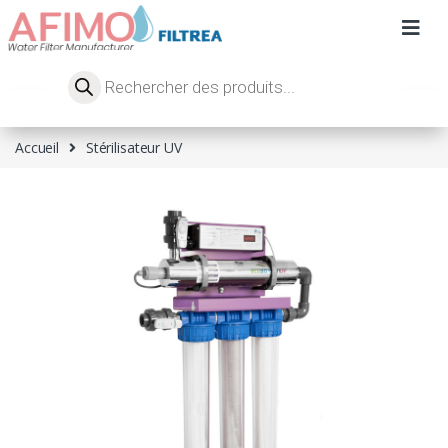
Accueil
Stérilisateur UV