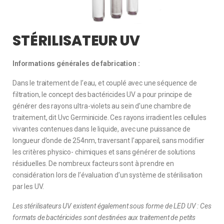
STÉRILISATEUR UV
Informations générales de fabrication :
Dans le traitement de l’eau, et couplé avec une séquence de
filtration, le concept des bactéricides UV a pour principe de
générer des rayons ultra-violets au sein d’une chambre de
traitement, dit Uvc Germinicide. Ces rayons irradient les cellules
vivantes contenues dans le liquide, avec une puissance de
longueur d’onde de 254nm, traversant l’appareil, sans modifier
les critères physico- chimiques et sans générer de solutions
résiduelles. De nombreux facteurs sont à prendre en
considération lors de l’évaluation d’un système de stérilisation
par les UV.
Les stérilisateurs UV existent également sous forme de LED UV : Ces
formats de bactéricides sont destinées aux traitement de petits