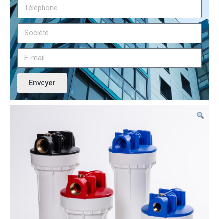
Envoyer