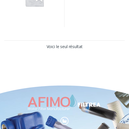
Voici le seul résultat