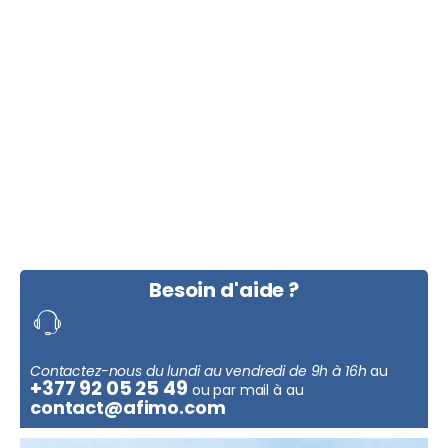
Besoin d'aide ?
Contactez-nous du lundi au vendredi de 9h à 16h
au
+377 92 05 25 49
ou par mail à au
contact@afimo.com