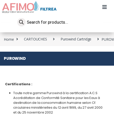
Home
CARTOUCHES
Purowind Cartridge
PUROW
PUROWIND
Certifications :
Toute notre gamme Purowind à la certification A.C.S
Accréditation de Conformité Sanitaire pour les Eaux à
destination de la consommation humaine selon Cf.
circulaires ministérielles du 12 avril 1999, du 27 avril 2000
et du 25 novembre 2002