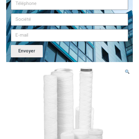
Envoyer