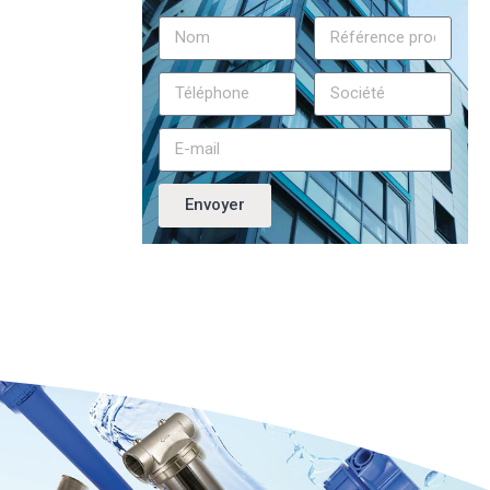
Envoyer