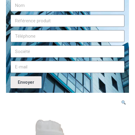
Envoyer