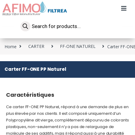
Home
CARTER
FF-ONE NATUREL​
Carter FF-ONE
Carter FF-ONE PP Naturel
Caractéristiques
Ce carter FF-ONE PP Naturel, répond à une demande de plus en
plus élevée par nos clients. Il est composé uniquement d’un
Polypropylène dit vierge, complètement dépourvu de colorants
plastiques, non-seulement il n’y a pas de relarguage de
molècule de ses additifs, mais il répond aussi à une durabilité