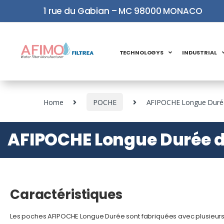
1 rue du Gabian – MC 98000 MONACO
TECHNOLOGYS
INDUSTRIAL
Home
POCHE
AFIPOCHE Longue Durée
AFIPOCHE Longue Durée d
Caractéristiques
Les poches AFIPOCHE Longue Durée sont fabriquées avec plusieurs 