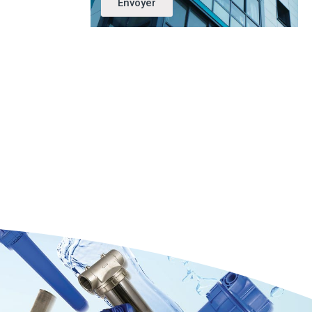
Envoyer