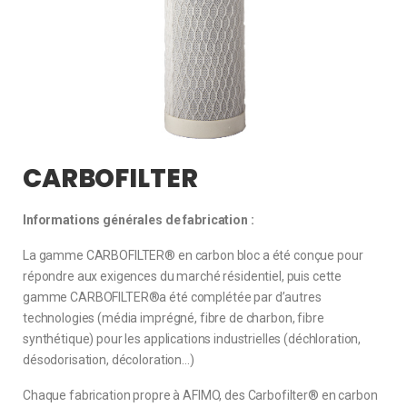
CARBOFILTER
Informations générales de fabrication :
La gamme CARBOFILTER® en carbon bloc a été conçue pour
répondre aux exigences du marché résidentiel, puis cette
gamme CARBOFILTER®a été complétée par d’autres
technologies (média imprégné, fibre de charbon, fibre
synthétique) pour les applications industrielles (déchloration,
désodorisation, décoloration…)
Chaque fabrication propre à AFIMO, des Carbofilter® en carbon