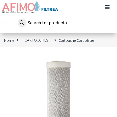
Home
CARTOUCHES
Cartouche Carbofilter