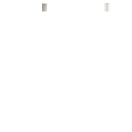
Showing all 10 results