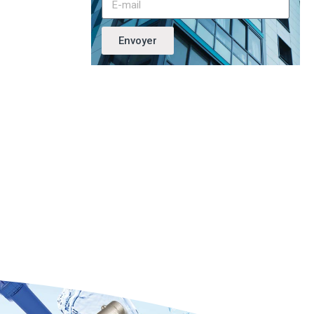
Envoyer